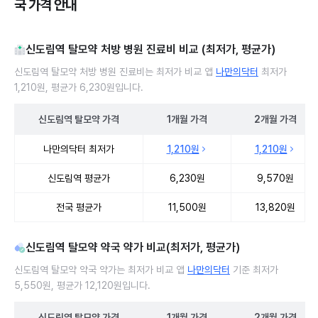
국 가격 안내
신도림역 탈모약 처방 병원 진료비 비교 (최저가, 평균가)
신도림역 탈모약 처방 병원 진료비는 최저가 비교 앱
나만의닥터
최저가
1,210원, 평균가 6,230원입니다.
신도림역
탈모약
가격
1개월
가격
2개월
가격
신도림역 탈모약 처방 병원 진료비 처방단위별 최저가·평균가 비교
나만의닥터 최저가
1,210원
1,210원
신도림역 평균가
6,230원
9,570원
전국 평균가
11,500원
13,820원
신도림역 탈모약 약국 약가 비교(최저가, 평균가)
신도림역 탈모약 약국 약가는 최저가 비교 앱
나만의닥터
기준 최저가
5,550원, 평균가 12,120원입니다.
신도림역
탈모약
가격
1개월
가격
2개월
가격