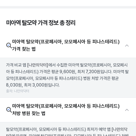
미아역 탈모약 가격 정보 총 정리
미아역 탈모약(프로페시아, 모모페시아 등 피나스테리드)
가격 찾는 법
가격 비교 앱
[나만의닥터]
에서 수집한 미아역 탈모약(프로페시아, 모모페시
아 등 피나스테리드) 가격은 평균 9,600원, 최저 7,200원입니다. 미아역 탈
모약(프로페시아, 모모페시아 등 피나스테리드) 병원 처방 가격은 평균
8,030원, 최저 3,000원입니다.
출처: 나만의닥터
미아역 탈모약(프로페시아, 모모페시아 등 피나스테리드)
처방 병원 찾는 법
탈모약(프로페시아, 모모페시아 등 피나스테리드) 최저가 예약 앱
[나만의닥