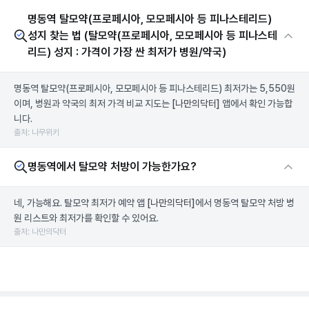
명동역 탈모약(프로페시아, 모모페시아 등 피나스테리드)
성지 찾는 법 (탈모약(프로페시아, 모모페시아 등 피나스테
리드) 성지 : 가격이 가장 싼 최저가 병원/약국)
명동역 탈모약(프로페시아, 모모페시아 등 피나스테리드) 최저가는 5,550원
이며, 병원과 약국의 최저 가격 비교 지도는
[나만의닥터]
앱에서 확인 가능합
니다.
출처: 나무위키
명동역에서 탈모약 처방이 가능한가요?
네, 가능해요. 탈모약 최저가 예약 앱
[나만의닥터]
에서 명동역 탈모약 처방 병
원 리스트와 최저가를 확인할 수 있어요.
출처: 나만의닥터