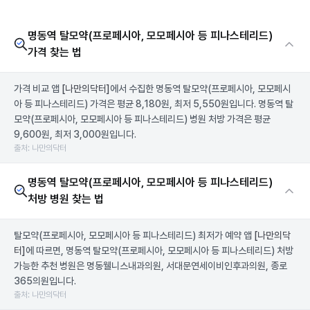
명동역 탈모약(프로페시아, 모모페시아 등 피나스테리드)
가격 찾는 법
가격 비교 앱
[나만의닥터]
에서 수집한 명동역 탈모약(프로페시아, 모모페시
아 등 피나스테리드) 가격은 평균 8,180원, 최저 5,550원입니다. 명동역 탈
모약(프로페시아, 모모페시아 등 피나스테리드) 병원 처방 가격은 평균
9,600원, 최저 3,000원입니다.
출처: 나만의닥터
명동역 탈모약(프로페시아, 모모페시아 등 피나스테리드)
처방 병원 찾는 법
탈모약(프로페시아, 모모페시아 등 피나스테리드) 최저가 예약 앱
[나만의닥
터]
에 따르면, 명동역 탈모약(프로페시아, 모모페시아 등 피나스테리드) 처방
가능한 추천 병원은 명동웰니스내과의원, 서대문연세이비인후과의원, 종로
365의원입니다.
출처: 나만의닥터