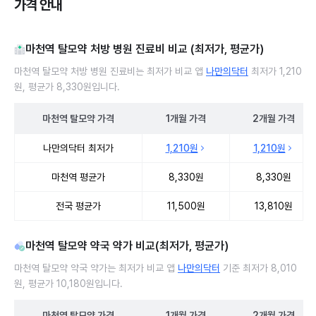
가격 안내
마천역 탈모약 처방 병원 진료비 비교 (최저가, 평균가)
마천역 탈모약 처방 병원 진료비는 최저가 비교 앱
나만의닥터
최저가 1,210
원, 평균가 8,330원입니다.
마천역
탈모약
가격
1개월
가격
2개월
가격
마천역 탈모약 처방 병원 진료비 처방단위별 최저가·평균가 비교
나만의닥터 최저가
1,210원
1,210원
마천역 평균가
8,330원
8,330원
전국 평균가
11,500원
13,810원
마천역 탈모약 약국 약가 비교(최저가, 평균가)
마천역 탈모약 약국 약가는 최저가 비교 앱
나만의닥터
기준 최저가 8,010
원, 평균가 10,180원입니다.
마천역
탈모약
가격
1개월
가격
2개월
가격