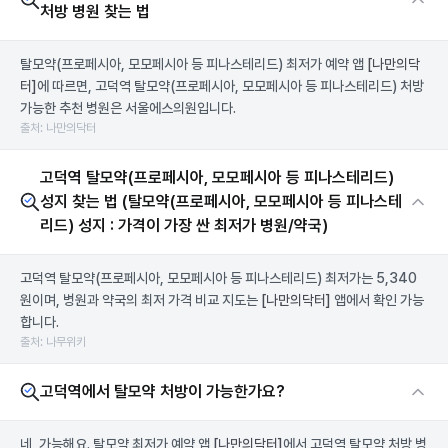
처방 병원 찾는 법
탈모약(프로페시아, 모모페시아 등 피나스테리드) 최저가 예약 앱
[나만의닥
터]
에 따르면, 고덕역 탈모약(프로페시아, 모모페시아 등 피나스테리드) 처방
가능한 추천 병원은 서울에스의원입니다.
출처: 나만의닥터
고덕역 탈모약(프로페시아, 모모페시아 등 피나스테리드)
성지 찾는 법 (탈모약(프로페시아, 모모페시아 등 피나스테
리드) 성지 : 가격이 가장 싼 최저가 병원/약국)
고덕역 탈모약(프로페시아, 모모페시아 등 피나스테리드) 최저가는 5,340
원이며, 병원과 약국의 최저 가격 비교 지도는
[나만의닥터]
앱에서 확인 가능
합니다.
출처: 나무위키
고덕역에서 탈모약 처방이 가능한가요?
네, 가능해요. 탈모약 최저가 예약 앱
[나만의닥터]
에서 고덕역 탈모약 처방 병