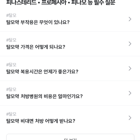
피나스테리드 • 프로페시아 • 피나모 등 필수 질문
#탈모
탈모약 부작용은 무엇이 있나요?
#탈모
탈모약 가격은 어떻게 되나요?
#탈모
탈모약 복용시간은 언제가 좋은가요?
#탈모
탈모약 처방병원의 비용은 얼마인가요?
#탈모
탈모약 비대면 처방 어떻게 받나요?