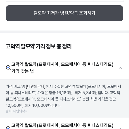
탈모약 최저가 병원/약국 조회하기
고덕역 탈모약 가격 정보 총 정리
고덕역 탈모약(프로페시아, 모모페시아 등 피나스테리드)
가격 찾는 법
가격 비교 앱
[나만의닥터]
에서 수집한 고덕역 탈모약(프로페시아, 모모페시
아 등 피나스테리드) 가격은 평균 16,180원, 최저 5,340원입니다. 고덕역
탈모약(프로페시아, 모모페시아 등 피나스테리드) 병원 처방 가격은 평균
12,500원, 최저 10,000원입니다.
출처: 나만의닥터
고덕역 탈모약(프로페시아, 모모페시아 등 피나스테리드)