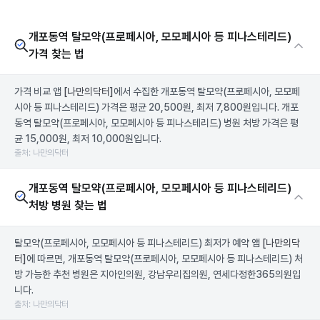
개포동역 탈모약(프로페시아, 모모페시아 등 피나스테리드)
가격 찾는 법
가격 비교 앱
[나만의닥터]
에서 수집한 개포동역 탈모약(프로페시아, 모모페
시아 등 피나스테리드) 가격은 평균 20,500원, 최저 7,800원입니다. 개포
동역 탈모약(프로페시아, 모모페시아 등 피나스테리드) 병원 처방 가격은 평
균 15,000원, 최저 10,000원입니다.
출처: 나만의닥터
개포동역 탈모약(프로페시아, 모모페시아 등 피나스테리드)
처방 병원 찾는 법
탈모약(프로페시아, 모모페시아 등 피나스테리드) 최저가 예약 앱
[나만의닥
터]
에 따르면, 개포동역 탈모약(프로페시아, 모모페시아 등 피나스테리드) 처
방 가능한 추천 병원은 지아인의원, 강남우리집의원, 연세다정한365의원입
니다.
출처: 나만의닥터