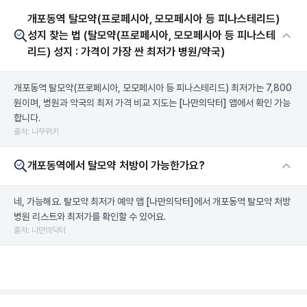
개포동역 탈모약(프로페시아, 모모페시아 등 피나스테리드)
성지 찾는 법 (탈모약(프로페시아, 모모페시아 등 피나스테
리드) 성지 : 가격이 가장 싼 최저가 병원/약국)
개포동역 탈모약(프로페시아, 모모페시아 등 피나스테리드) 최저가는 7,800
원이며, 병원과 약국의 최저 가격 비교 지도는
[나만의닥터]
앱에서 확인 가능
합니다.
출처: 나무위키
개포동역에서 탈모약 처방이 가능한가요?
네, 가능해요. 탈모약 최저가 예약 앱
[나만의닥터]
에서 개포동역 탈모약 처방
병원 리스트와 최저가를 확인할 수 있어요.
출처: 나만의닥터