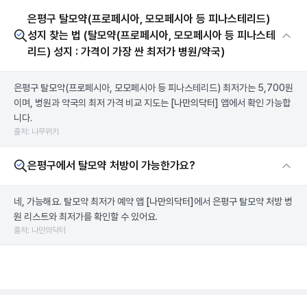
은평구 탈모약(프로페시아, 모모페시아 등 피나스테리드)
성지 찾는 법 (탈모약(프로페시아, 모모페시아 등 피나스테
리드) 성지 : 가격이 가장 싼 최저가 병원/약국)
은평구 탈모약(프로페시아, 모모페시아 등 피나스테리드) 최저가는 5,700원
이며, 병원과 약국의 최저 가격 비교 지도는
[나만의닥터]
앱에서 확인 가능합
니다.
출처: 나무위키
은평구에서 탈모약 처방이 가능한가요?
네, 가능해요. 탈모약 최저가 예약 앱
[나만의닥터]
에서 은평구 탈모약 처방 병
원 리스트와 최저가를 확인할 수 있어요.
출처: 나만의닥터