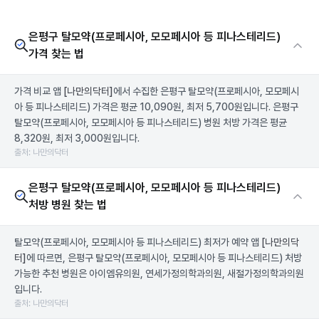
은평구 탈모약(프로페시아, 모모페시아 등 피나스테리드)
가격 찾는 법
가격 비교 앱
[나만의닥터]
에서 수집한 은평구 탈모약(프로페시아, 모모페시
아 등 피나스테리드) 가격은 평균 10,090원, 최저 5,700원입니다. 은평구
탈모약(프로페시아, 모모페시아 등 피나스테리드) 병원 처방 가격은 평균
8,320원, 최저 3,000원입니다.
출처: 나만의닥터
은평구 탈모약(프로페시아, 모모페시아 등 피나스테리드)
처방 병원 찾는 법
탈모약(프로페시아, 모모페시아 등 피나스테리드) 최저가 예약 앱
[나만의닥
터]
에 따르면, 은평구 탈모약(프로페시아, 모모페시아 등 피나스테리드) 처방
가능한 추천 병원은 아이엠유의원, 연세가정의학과의원, 새절가정의학과의원
입니다.
출처: 나만의닥터