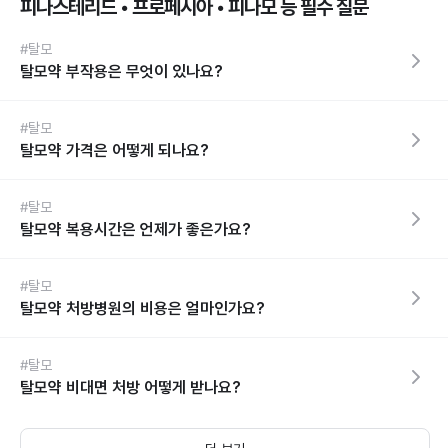
피나스테리드 • 프로페시아 • 피나모 등 필수 질문
#탈모
탈모약 부작용은 무엇이 있나요?
#탈모
탈모약 가격은 어떻게 되나요?
#탈모
탈모약 복용시간은 언제가 좋은가요?
#탈모
탈모약 처방병원의 비용은 얼마인가요?
#탈모
탈모약 비대면 처방 어떻게 받나요?