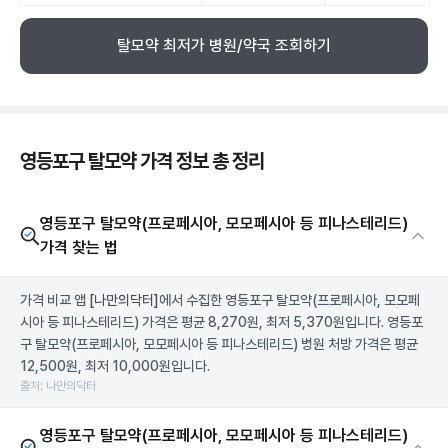
탈모약 최저가 병원/약국 조회하기
영등포구 탈모약 가격 정보 총 정리
영등포구 탈모약(프로페시아, 모모페시아 등 피나스테리드)
가격 찾는 법
가격 비교 앱
[나만의닥터]
에서 수집한 영등포구 탈모약(프로페시아, 모모페
시아 등 피나스테리드) 가격은 평균 8,270원, 최저 5,370원입니다. 영등포
구 탈모약(프로페시아, 모모페시아 등 피나스테리드) 병원 처방 가격은 평균
12,500원, 최저 10,000원입니다.
출처: 나만의닥터
영등포구 탈모약(프로페시아, 모모페시아 등 피나스테리드)