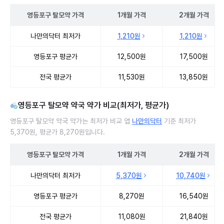
영등포구
탈모약
가격
1개월
가격
2개월
가격
영등포구 탈모약 처방 병원 진료비 처방단위별 최저가·평균가 비교
나만의닥터 최저가
1,210원
1,210원
영등포구 평균가
12,500원
17,500원
전국 평균가
11,530원
13,850원
영등포구 탈모약 약국 약가 비교(최저가, 평균가)
영등포구 탈모약 약국 약가는 최저가 비교 앱
나만의닥터
기준 최저가
5,370원, 평균가 8,270원입니다.
영등포구
탈모약
가격
1개월
가격
2개월
가격
영등포구 탈모약 약국 약가 처방단위별 최저가·평균가 비교
나만의닥터 최저가
5,370원
10,740원
영등포구 평균가
8,270원
16,540원
전국 평균가
11,080원
21,840원