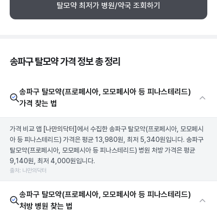
탈모약 최저가 병원/약국 조회하기
송파구 탈모약 가격 정보 총 정리
송파구 탈모약(프로페시아, 모모페시아 등 피나스테리드)
가격 찾는 법
가격 비교 앱
[나만의닥터]
에서 수집한 송파구 탈모약(프로페시아, 모모페시
아 등 피나스테리드) 가격은 평균 13,980원, 최저 5,340원입니다. 송파구
탈모약(프로페시아, 모모페시아 등 피나스테리드) 병원 처방 가격은 평균
9,140원, 최저 4,000원입니다.
출처: 나만의닥터
송파구 탈모약(프로페시아, 모모페시아 등 피나스테리드)
처방 병원 찾는 법