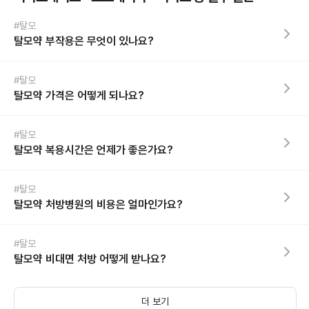
#탈모
탈모약 부작용은 무엇이 있나요?
#탈모
탈모약 가격은 어떻게 되나요?
#탈모
탈모약 복용시간은 언제가 좋은가요?
#탈모
탈모약 처방병원의 비용은 얼마인가요?
#탈모
탈모약 비대면 처방 어떻게 받나요?
더 보기