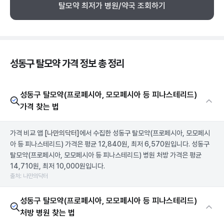
탈모약 최저가 병원/약국 조회하기
성동구 탈모약 가격 정보 총 정리
성동구 탈모약(프로페시아, 모모페시아 등 피나스테리드)
가격 찾는 법
가격 비교 앱
[나만의닥터]
에서 수집한 성동구 탈모약(프로페시아, 모모페시
아 등 피나스테리드) 가격은 평균 12,840원, 최저 6,570원입니다. 성동구
탈모약(프로페시아, 모모페시아 등 피나스테리드) 병원 처방 가격은 평균
14,710원, 최저 10,000원입니다.
출처: 나만의닥터
성동구 탈모약(프로페시아, 모모페시아 등 피나스테리드)
처방 병원 찾는 법