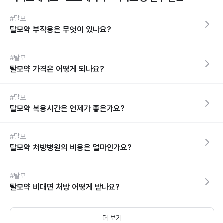
#탈모
탈모약 부작용은 무엇이 있나요?
#탈모
탈모약 가격은 어떻게 되나요?
#탈모
탈모약 복용시간은 언제가 좋은가요?
#탈모
탈모약 처방병원의 비용은 얼마인가요?
#탈모
탈모약 비대면 처방 어떻게 받나요?
더 보기