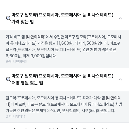
마포구 탈모약(프로페시아, 모모페시아 등 피나스테리드)
가격 찾는 법
가격 비교 앱
[나만의닥터]
에서 수집한 마포구 탈모약(프로페시아, 모모페시
아 등 피나스테리드) 가격은 평균 11,800원, 최저 4,500원입니다. 마포구
탈모약(프로페시아, 모모페시아 등 피나스테리드) 병원 처방 가격은 평균
6,600원, 최저 3,000원입니다.
출처: 나만의닥터
마포구 탈모약(프로페시아, 모모페시아 등 피나스테리드)
처방 병원 찾는 법
탈모약(프로페시아, 모모페시아 등 피나스테리드) 최저가 예약 앱
[나만의닥
터]
에 따르면, 마포구 탈모약(프로페시아, 모모페시아 등 피나스테리드) 처방
가능한 추천 병원은 연세위더스의원, 연세참의원, 시오(Sio)의원입니다.
출처: 나만의닥터