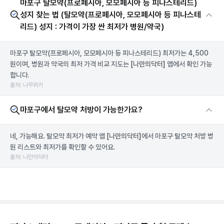
마포구 탈모약(프로페시아, 모모페시아 등 피나스테리드)
성지 찾는 법 (탈모약(프로페시아, 모모페시아 등 피나스테
리드) 성지 : 가격이 가장 싼 최저가 병원/약국)
마포구 탈모약(프로페시아, 모모페시아 등 피나스테리드) 최저가는 4,500
원이며, 병원과 약국의 최저 가격 비교 지도는
[나만의닥터]
앱에서 확인 가능
합니다.
출처: 나무위키
마포구에서 탈모약 처방이 가능한가요?
네, 가능해요. 탈모약 최저가 예약 앱
[나만의닥터]
에서 마포구 탈모약 처방 병
원 리스트와 최저가를 확인할 수 있어요.
출처: 나만의닥터