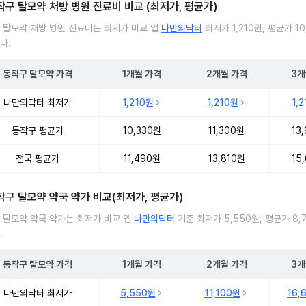
작구 탈모약 처방 병원 진료비 비교 (최저가, 평균가)
 탈모약 처방 병원 진료비는 최저가 비교 앱
나만의닥터
최저가 1,210원, 평균가 10
다.
동작구
탈모약
가격
1개월
가격
2개월
가격
3개
 탈모약 처방 병원 진료비 처방단위별 최저가·평균가 비교
나만의닥터 최저가
1,210원
1,210원
1,
동작구 평균가
10,330원
11,300원
13
전국 평균가
11,490원
13,810원
15
작구 탈모약 약국 약가 비교(최저가, 평균가)
 탈모약 약국 약가는 최저가 비교 앱
나만의닥터
기준 최저가 5,550원, 평균가 8,
.
동작구
탈모약
가격
1개월
가격
2개월
가격
3개
 탈모약 약국 약가 처방단위별 최저가·평균가 비교
나만의닥터 최저가
5,550원
11,100원
16,