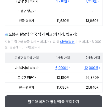
나만의닥터 최저가
1,210원
1,210원
도봉구 평균가
-
-
전국 평균가
11,530원
13,850원
도봉구 탈모약 약국 약가 비교(최저가, 평균가)
도봉구 탈모약 약국 약가는 최저가 비교 앱
나만의닥터
기준 최저가 6,000
원, 평균가 13,180원입니다.
도봉구
탈모약
가격
1개월
가격
2개월
가격
도봉구 탈모약 약국 약가 처방단위별 최저가·평균가 비교
나만의닥터 최저가
6,000원
12,000원
도봉구 평균가
13,180원
26,370원
전국 평균가
11,080원
21,840원
탈모약 최저가 병원/약국 조회하기