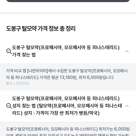
도봉구 탈모약 가격 정보 총 정리
도봉구 탈모약(프로페시아, 모모페시아 등 피나스테리드)
가격 찾는 법
가격 비교 앱
[나만의닥터]
에서 수집한 도봉구 탈모약(프로페시아, 모모페시
아 등 피나스테리드) 가격은 평균 13,180원, 최저 6,000원입니다.
출처: 나만의닥터
도봉구 탈모약(프로페시아, 모모페시아 등 피나스테리드)
성지 찾는 법 (탈모약(프로페시아, 모모페시아 등 피나스테
리드) 성지 : 가격이 가장 싼 최저가 병원/약국)
도봉구 탈모약(프로페시아, 모모페시아 등 피나스테리드) 최저가는 6,000원
이며, 병원과 약국의 최저 가격 비교 지도는
[나만의닥터]
앱에서 확인 가능합