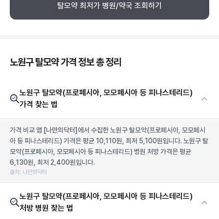
탈모약 최저가 병원/약국 조회하기
노원구 탈모약 가격 정보 총 정리
노원구 탈모약(프로페시아, 모모페시아 등 피나스테리드)
가격 찾는 법
가격 비교 앱
[나만의닥터]
에서 수집한 노원구 탈모약(프로페시아, 모모페시
아 등 피나스테리드) 가격은 평균 10,110원, 최저 5,100원입니다. 노원구 탈
모약(프로페시아, 모모페시아 등 피나스테리드) 병원 처방 가격은 평균
6,130원, 최저 2,400원입니다.
출처: 나만의닥터
노원구 탈모약(프로페시아, 모모페시아 등 피나스테리드)
처방 병원 찾는 법