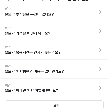
#탈모
탈모약 부작용은 무엇이 있나요?
#탈모
탈모약 가격은 어떻게 되나요?
#탈모
탈모약 복용시간은 언제가 좋은가요?
#탈모
탈모약 처방병원의 비용은 얼마인가요?
#탈모
탈모약 비대면 처방 어떻게 받나요?
더 보기