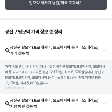
탈모약 최저가 병원/약국 조회하기
광진구 탈모약 가격 정보 총 정리
광진구 탈모약(프로페시아, 모모페시아 등 피나스테리드)
가격 찾는 법
가격 비교 앱
[나만의닥터]
에서 수집한 광진구 탈모약(프로페시아, 모모페시
아 등 피나스테리드) 가격은 평균 12,170원, 최저 6,570원입니다. 광진구
탈모약(프로페시아, 모모페시아 등 피나스테리드) 병원 처방 가격은 평균
11,170원, 최저 5,000원입니다.
출처: 나만의닥터
광진구 탈모약(프로페시아, 모모페시아 등 피나스테리드)
처방 병원 찾는 법