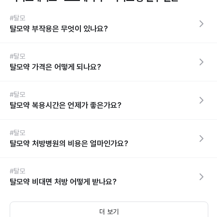
#탈모
탈모약 부작용은 무엇이 있나요?
#탈모
탈모약 가격은 어떻게 되나요?
#탈모
탈모약 복용시간은 언제가 좋은가요?
#탈모
탈모약 처방병원의 비용은 얼마인가요?
#탈모
탈모약 비대면 처방 어떻게 받나요?
더 보기