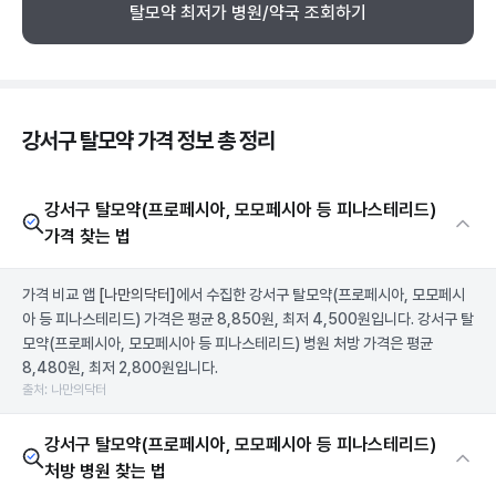
탈모약 최저가 병원/약국 조회하기
강서구 탈모약 가격 정보 총 정리
강서구 탈모약(프로페시아, 모모페시아 등 피나스테리드)
가격 찾는 법
가격 비교 앱
[나만의닥터]
에서 수집한 강서구 탈모약(프로페시아, 모모페시
아 등 피나스테리드) 가격은 평균 8,850원, 최저 4,500원입니다. 강서구 탈
모약(프로페시아, 모모페시아 등 피나스테리드) 병원 처방 가격은 평균
8,480원, 최저 2,800원입니다.
출처: 나만의닥터
강서구 탈모약(프로페시아, 모모페시아 등 피나스테리드)
처방 병원 찾는 법