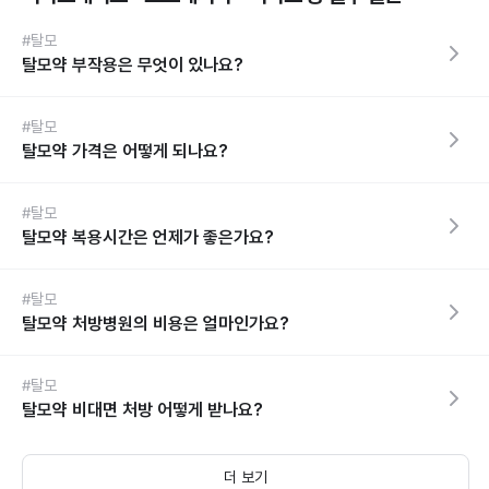
#탈모
탈모약 부작용은 무엇이 있나요?
#탈모
탈모약 가격은 어떻게 되나요?
#탈모
탈모약 복용시간은 언제가 좋은가요?
#탈모
탈모약 처방병원의 비용은 얼마인가요?
#탈모
탈모약 비대면 처방 어떻게 받나요?
더 보기