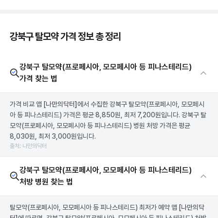
강북구 탈모약 가격 정보 총 정리
강북구 탈모약(프로페시아, 모모페시아 등 피나스테리드)
가격 찾는 법
가격 비교 앱
[나만의닥터]
에서 수집한 강북구 탈모약(프로페시아, 모모페시
아 등 피나스테리드) 가격은 평균 8,850원, 최저 7,200원입니다. 강북구 탈
모약(프로페시아, 모모페시아 등 피나스테리드) 병원 처방 가격은 평균
8,030원, 최저 3,000원입니다.
출처: 나만의닥터
강북구 탈모약(프로페시아, 모모페시아 등 피나스테리드)
처방 병원 찾는 법
탈모약(프로페시아, 모모페시아 등 피나스테리드) 최저가 예약 앱
[나만의닥