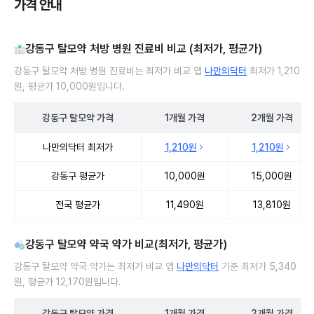
가격 안내
강동구 탈모약 처방 병원 진료비 비교 (최저가, 평균가)
강동구 탈모약 처방 병원 진료비는 최저가 비교 앱
나만의닥터
최저가 1,210
원, 평균가 10,000원입니다.
강동구
탈모약
가격
1개월
가격
2개월
가격
강동구 탈모약 처방 병원 진료비 처방단위별 최저가·평균가 비교
나만의닥터 최저가
1,210원
1,210원
강동구 평균가
10,000원
15,000원
전국 평균가
11,490원
13,810원
강동구 탈모약 약국 약가 비교(최저가, 평균가)
강동구 탈모약 약국 약가는 최저가 비교 앱
나만의닥터
기준 최저가 5,340
원, 평균가 12,170원입니다.
강동구
탈모약
가격
1개월
가격
2개월
가격