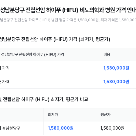
 성남분당구 전립선암 하이푸 (HIFU) 비뇨의학과 병원
가격 안
성남분당구
전립선암 하이푸 (HIFU)
병원
평균 가격은
1,580,000원
, 최저 가격은
1,580,00
성남분당구 전립선암 하이푸 (HIFU)
가격 (최저가, 평균가)
 성남분당구
전립선암 하이푸 (HIFU)
가격
비용
 가격
1,580,000원
 가격
1,580,000원
별
전립선암 하이푸 (HIFU)
최저가, 평균가 비교
역
최저가
평균가
기 성남분당구
1,580,000원
1,580,000원