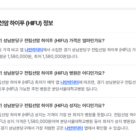
암 하이푸 (HIFU) 정보
기 성남분당구 전립선암 하이푸 (HIFU) 가격은 얼마인가요?
원 가격 비교 앱
나만의닥터
에서 수집한 경기 성남분당구 전립선암 하이푸 (HIFU) 
평균 1,580,000원, 최저 1,580,000원입니다.
기 성남분당구 전립선암 하이푸 (HIFU) 병원은 어디인가요?
선암 하이푸 (HIFU) 최저가 예약 앱
나만의닥터
에 따르면, 경기 성남분당구 전립
푸 (HIFU) 가능한 추천 병원은 분당서울대학교병원 입니다.
기 성남분당구 전립선암 하이푸 (HIFU) 성지는 어디인가요?
선암 하이푸 (HIFU) 성지는 가격이 가장 싼 최저가 병원를 뜻합니다. 전립선암 하
IFU) 성지 가격은 1,580,000원이며 분당서울대학교병원 등이 최저가 성지 병원입
. 경기 성남분당구에서 가장 저렴한 곳은
나만의닥터
앱에서 확인할 수 있습니다.