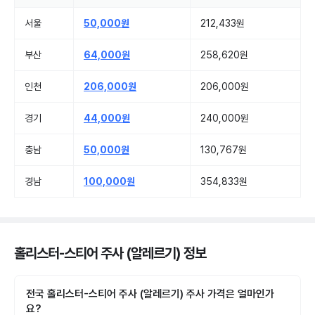
서울
50,000원
212,433원
부산
64,000원
258,620원
인천
206,000원
206,000원
경기
44,000원
240,000원
충남
50,000원
130,767원
경남
100,000원
354,833원
홀리스터-스티어 주사 (알레르기) 정보
전국 홀리스터-스티어 주사 (알레르기) 주사 가격은 얼마인가
요?