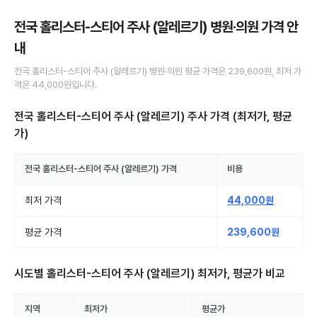
전국 홀리스터-스티어 주사 (알레르기) 병원·의원
가격 안
내
전국
홀리스터-스티어 주사 (알레르기)
병원·의원
평균 가격은
239,600원
, 최저 가
격은
44,000원
입니다.
전국 홀리스터-스티어 주사 (알레르기) 주사
가격 (최저가, 평균
가)
전국
홀리스터-스티어 주사 (알레르기)
가격
비용
최저 가격
44,000원
평균 가격
239,600원
시도별
홀리스터-스티어 주사 (알레르기)
최저가, 평균가 비교
지역
최저가
평균가