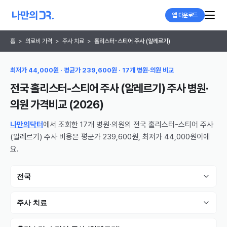
앱 다운로드
홈
>
의료비 가격
>
주사 치료
>
홀리스터-스티어 주사 (알레르기)
최저가 44,000원 · 평균가 239,600원 · 17개 병원·의원 비교
전국 홀리스터-스티어 주사 (알레르기) 주사 병원·
의원
가격비교 (
2026
)
나만의닥터
에서 조회한 17개 병원·의원의 전국 홀리스터-스티어 주사
(알레르기) 주사 비용은 평균가 239,600원, 최저가 44,000원이에
요.
전국
주사 치료