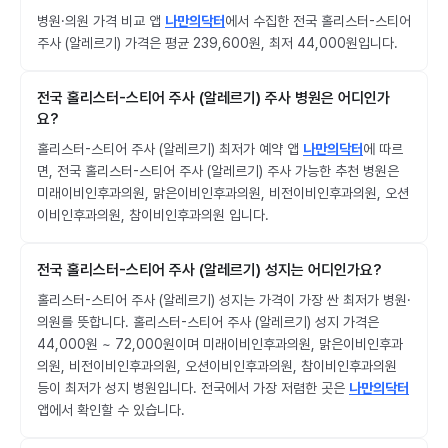
병원·의원 가격 비교 앱
나만의닥터
에서 수집한 전국 홀리스터-스티어
주사 (알레르기) 가격은 평균 239,600원, 최저 44,000원입니다.
전국 홀리스터-스티어 주사 (알레르기) 주사 병원은 어디인가
요?
홀리스터-스티어 주사 (알레르기) 최저가 예약 앱
나만의닥터
에 따르
면, 전국 홀리스터-스티어 주사 (알레르기) 주사 가능한 추천 병원은
미래이비인후과의원, 맑은이비인후과의원, 비전이비인후과의원, 오션
이비인후과의원, 참이비인후과의원 입니다.
전국 홀리스터-스티어 주사 (알레르기) 성지는 어디인가요?
홀리스터-스티어 주사 (알레르기) 성지는 가격이 가장 싼 최저가 병원·
의원를 뜻합니다. 홀리스터-스티어 주사 (알레르기) 성지 가격은
44,000원 ~ 72,000원이며 미래이비인후과의원, 맑은이비인후과
의원, 비전이비인후과의원, 오션이비인후과의원, 참이비인후과의원
등이 최저가 성지 병원입니다. 전국에서 가장 저렴한 곳은
나만의닥터
앱에서 확인할 수 있습니다.