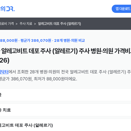
앱 다운로드
의료비 가격
>
주사 치료
>
알레고비트 데포 주사 (알레르기)
88,000원 · 평균가 386,070원 · 28개 병원·의원 비교
 알레고비트 데포 주사 (알레르기) 주사 병원·의원
가격비
26
)
의닥터
에서 조회한 28개 병원·의원의 전국 알레고비트 데포 주사 (알레르기) 주
평균가 386,070원, 최저가 88,000원이에요.
국
사 치료
고비트 데포 주사 (알레르기)