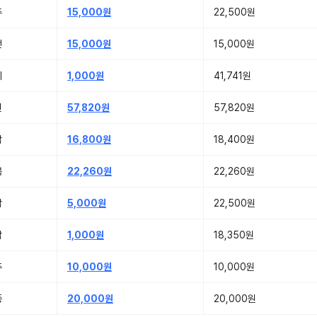
주
15,000원
22,500원
전
15,000원
15,000원
기
1,000원
41,741원
원
57,820원
57,820원
남
16,800원
18,400원
북
22,260원
22,260원
남
5,000원
22,500원
남
1,000원
18,350원
주
10,000원
10,000원
종
20,000원
20,000원