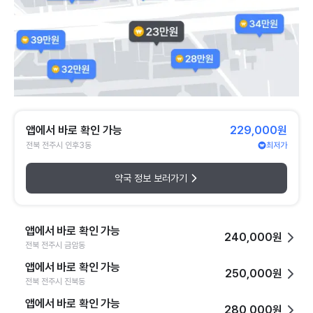
앱에서 바로 확인 가능
229,000원
전북 전주시 인후3동
최저가
약국 정보 보러가기
앱에서 바로 확인 가능
240,000원
전북 전주시 금암동
앱에서 바로 확인 가능
250,000원
전북 전주시 진북동
앱에서 바로 확인 가능
280,000원