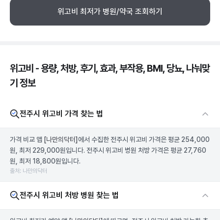
위고비 최저가 병원/약국 조회하기
위고비 - 용량, 처방, 후기, 효과, 부작용, BMI, 당뇨, 나눠맞
기 정보
전주시 위고비 가격 찾는 법
가격 비교 앱
[나만의닥터]
에서 수집한 전주시 위고비 가격은 평균 254,000
원, 최저 229,000원입니다. 전주시 위고비 병원 처방 가격은 평균 27,760
원, 최저 18,800원입니다.
출처: 나만의닥터
전주시 위고비 처방 병원 찾는 법