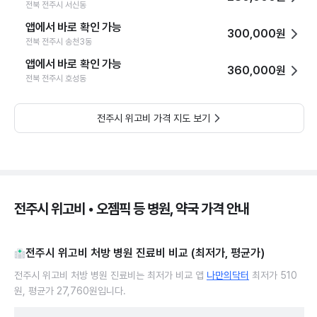
전북 전주시 서신동
앱에서 바로 확인 가능
300,000원
전북 전주시 송천3동
앱에서 바로 확인 가능
360,000원
전북 전주시 호성동
전주시 위고비 가격 지도 보기
전주시 위고비 • 오젬픽 등 병원, 약국 가격 안내
전주시 위고비 처방 병원 진료비 비교 (최저가, 평균가)
전주시 위고비 처방 병원 진료비는 최저가 비교 앱
나만의닥터
최저가 510
원, 평균가 27,760원입니다.