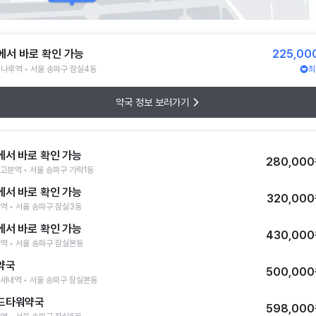
에서 바로 확인 가능
225,00
나루역 • 서울 송파구 잠실4동
최
약국 정보 보러가기
에서 바로 확인 가능
280,00
고분역 • 서울 송파구 가락1동
에서 바로 확인 가능
320,00
역 • 서울 송파구 잠실3동
에서 바로 확인 가능
430,00
역 • 서울 송파구 잠실본동
약국
500,00
새내역 • 서울 송파구 잠실본동
드타워약국
598,00