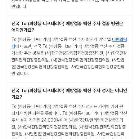
원입니다.
전국 Td (파상풍·디프테리아) 예방접종 백신 주사 접종 병원은
어디인가요?
Td (파상풍·디프테리아) 예방접종 백신 주사 최저가 예약 앱
나만의닥
터
에 따르면, 전국 Td (파상풍·디프테리아) 예방접종 백신 주사 접종
가능한 추천 병원은 (사)한국건강관리협회건강증진의원, (사)한국건강
관리협회건강증진의원, (사)한국건강관리협회건강증진의원, (사단법
인)한국건강관리협회건강증진의원, 사)한국건강관리협회건강증진의
원 입니다.
전국 Td (파상풍·디프테리아) 예방접종 백신 주사 성지는 어디인
가요?
Td (파상풍·디프테리아) 예방접종 백신 주사 성지는 가격이 가장 싼
최저가 병원·의원를 뜻합니다. Td (파상풍·디프테리아) 예방접종 백신
주사 성지 가격은 24,000원이며 (사)한국건강관리협회건강증진의
원, (사)한국건강관리협회건강증진의원, (사)한국건강관리협회건강증
진의원, (사단법인)한국건강관리협회건강증진의원, 사)한국건강관리