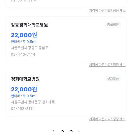
02-3010-3114
가격이 다른가요? 정정 제보
강동경희대학교병원
종합병원
22,000원
한타박스주 0.5ml
서울특별시 강동구 동남로
02-440-7114
가격이 다른가요? 정정 제보
경희대학교병원
상급종합
22,000원
한타박스주 0.5ml
서울특별시 동대문구 경희대로
02-958-8114
가격이 다른가요? 정정 제보