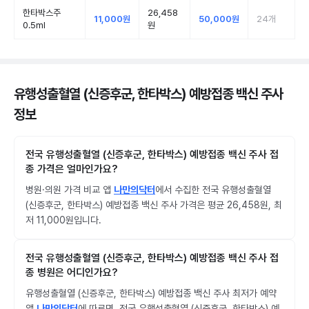
한타박스주
26,458
11,000원
50,000원
24
개
0.5ml
원
유행성출혈열 (신증후군, 한타박스) 예방접종 백신 주사
정보
전국 유행성출혈열 (신증후군, 한타박스) 예방접종 백신 주사 접
종 가격은 얼마인가요?
병원·의원 가격 비교 앱
나만의닥터
에서 수집한 전국 유행성출혈열
(신증후군, 한타박스) 예방접종 백신 주사 가격은 평균 26,458원, 최
저 11,000원입니다.
전국 유행성출혈열 (신증후군, 한타박스) 예방접종 백신 주사 접
종 병원은 어디인가요?
유행성출혈열 (신증후군, 한타박스) 예방접종 백신 주사 최저가 예약
앱
나만의닥터
에 따르면, 전국 유행성출혈열 (신증후군, 한타박스) 예