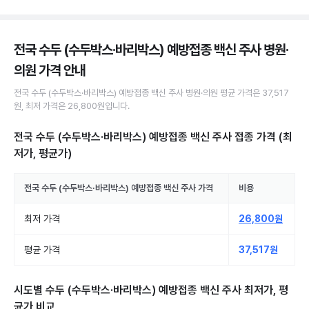
전국 수두 (수두박스·바리박스) 예방접종 백신 주사 병원·
의원
가격 안내
전국
수두 (수두박스·바리박스) 예방접종 백신 주사
병원·의원
평균 가격은
37,517
원
, 최저 가격은
26,800원
입니다.
전국 수두 (수두박스·바리박스) 예방접종 백신 주사 접종
가격 (최
저가, 평균가)
전국
수두 (수두박스·바리박스) 예방접종 백신 주사
가격
비용
최저 가격
26,800원
평균 가격
37,517원
시도별
수두 (수두박스·바리박스) 예방접종 백신 주사
최저가, 평
균가 비교