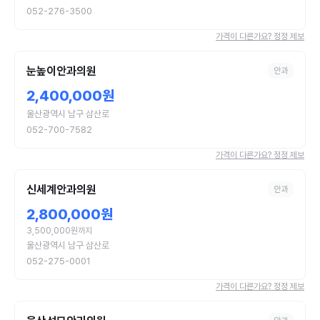
052-276-3500
가격이 다른가요? 정정 제보
눈높이안과의원
안과
2,400,000원
울산광역시 남구 삼산로
052-700-7582
가격이 다른가요? 정정 제보
신세계안과의원
안과
2,800,000원
3,500,000원까지
울산광역시 남구 삼산로
052-275-0001
가격이 다른가요? 정정 제보