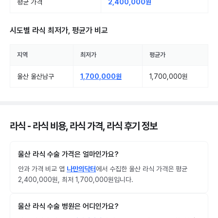
평균 가격
2,400,000원
시도별
라식
최저가, 평균가 비교
지역
최저가
평균가
울산 울산남구
1,700,000원
1,700,000원
라식 - 라식 비용, 라식 가격, 라식 후기 정보
울산 라식 수술 가격은 얼마인가요?
안과 가격 비교 앱
나만의닥터
에서 수집한 울산 라식 가격은 평균
2,400,000원, 최저 1,700,000원입니다.
울산 라식 수술 병원은 어디인가요?