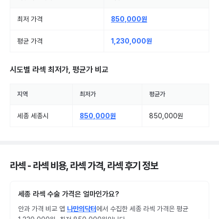
최저 가격
850,000원
평균 가격
1,230,000원
시도별
라섹
최저가, 평균가 비교
지역
최저가
평균가
세종 세종시
850,000원
850,000원
라섹 - 라섹 비용, 라섹 가격, 라섹 후기 정보
세종 라섹 수술 가격은 얼마인가요?
안과 가격 비교 앱
나만의닥터
에서 수집한 세종 라섹 가격은 평균