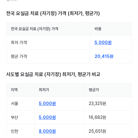
전국 요실금 치료 (자기장)
가격 (최저가, 평균가)
전국
요실금 치료 (자기장)
가격
비용
최저 가격
5,000원
평균 가격
20,415원
시도별
요실금 치료 (자기장)
최저가, 평균가 비교
지역
최저가
평균가
서울
5,000원
23,325원
부산
5,000원
16,682원
인천
8,000원
25,651원