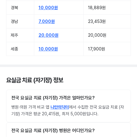
경북
10,000원
18,889원
경남
7,000원
23,453원
제주
20,000원
20,000원
세종
10,000원
17,900원
요실금 치료 (자기장) 정보
전국 요실금 치료 (자기장) 가격은 얼마인가요?
병원·의원 가격 비교 앱
나만의닥터
에서 수집한 전국 요실금 치료 (자
기장) 가격은 평균 20,415원, 최저 5,000원입니다.
전국 요실금 치료 (자기장) 병원은 어디인가요?