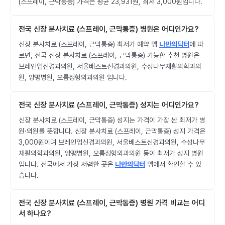
(스프레이, 근막통증) 가격은 평균 23,931원, 최저 3,000원입니다.
전국 신장 분사치료 (스프레이, 근막통증) 병원은 어디인가요?
신장 분사치료 (스프레이, 근막통증) 최저가 예약 앱
나만의닥터
에 따
르면, 전국 신장 분사치료 (스프레이, 근막통증) 가능한 추천 병원은
브레인업신경과의원, 서울베스트신경과의원, 수성나무재활의학과의
원, 양평병원, 오름정형외과의원 입니다.
전국 신장 분사치료 (스프레이, 근막통증) 성지는 어디인가요?
신장 분사치료 (스프레이, 근막통증) 성지는 가격이 가장 싼 최저가 병
원·의원를 뜻합니다. 신장 분사치료 (스프레이, 근막통증) 성지 가격은
3,000원이며 브레인업신경과의원, 서울베스트신경과의원, 수성나무
재활의학과의원, 양평병원, 오름정형외과의원 등이 최저가 성지 병원
입니다. 전국에서 가장 저렴한 곳은
나만의닥터
앱에서 확인할 수 있
습니다.
전국 신장 분사치료 (스프레이, 근막통증) 병원 가격 비교는 어디
서 하나요?