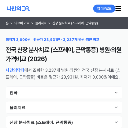
앱 다운로드
홈
>
의료비 가격
>
물리치료
>
신장 분사치료 (스프레이, 근막통증)
최저가 3,000원 · 평균가 23,931원 · 3,237개 병원·의원 비교
전국 신장 분사치료 (스프레이, 근막통증) 병원·의원
가격비교 (
2026
)
나만의닥터
에서 조회한 3,237개 병원·의원의 전국 신장 분사치료 (스
프레이, 근막통증) 비용은 평균가 23,931원, 최저가 3,000원이에요.
전국
물리치료
신장 분사치료 (스프레이, 근막통증)