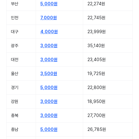
부산
5,000원
22,274원
인천
7,000원
22,745원
대구
4,000원
23,999원
광주
3,000원
35,140원
대전
3,000원
23,405원
울산
3,500원
19,725원
경기
5,000원
22,800원
강원
3,000원
18,950원
충북
3,000원
27,700원
충남
5,000원
26,785원