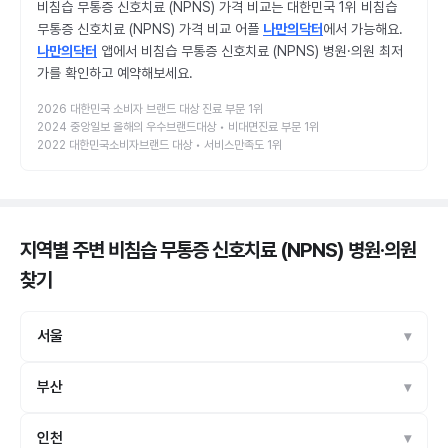
비침습 무통증 신호치료 (NPNS) 가격 비교는 대한민국 1위 비침습
무통증 신호치료 (NPNS) 가격 비교 어플
나만의닥터
에서 가능해요.
나만의닥터
앱에서 비침습 무통증 신호치료 (NPNS) 병원·의원 최저
가를 확인하고 예약해보세요.
2026 대한민국 소비자 브랜드 대상 진료 부문 1위
2024 중앙일보 올해의 우수브랜드대상 • 비대면진료 부문 1위
2022 대한민국소비자브랜드 대상 • 서비스만족도 1위
지역별 주변 비침습 무통증 신호치료 (NPNS) 병원·의원
찾기
서울
부산
인천