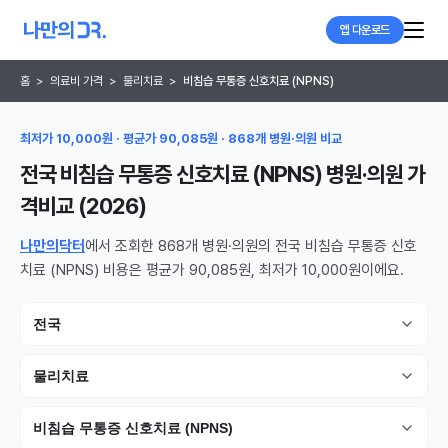
앱 다운로드
홈
>
의료비 가격
>
물리치료
>
비침습 무통증 신호치료 (NPNS)
최저가 10,000원 · 평균가 90,085원 · 868개 병원·의원 비교
전국 비침습 무통증 신호치료 (NPNS) 병원·의원
가
격비교 (
2026
)
나만의닥터
에서 조회한 868개 병원·의원의 전국 비침습 무통증 신호
치료 (NPNS) 비용은 평균가 90,085원, 최저가 10,000원이에요.
전국
물리치료
비침습 무통증 신호치료 (NPNS)