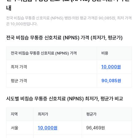
내
전국
비침습 무통증 신호치료 (NPNS)
병원·의원
평균 가격은
90,085원
, 최저 가격
은
10,000원
입니다.
전국 비침습 무통증 신호치료 (NPNS)
가격 (최저가, 평균가)
전국
비침습 무통증 신호치료 (NPNS)
가격
비용
최저 가격
10,000원
평균 가격
90,085원
시도별
비침습 무통증 신호치료 (NPNS)
최저가, 평균가 비교
지역
최저가
평균가
서울
10,000원
96,469원