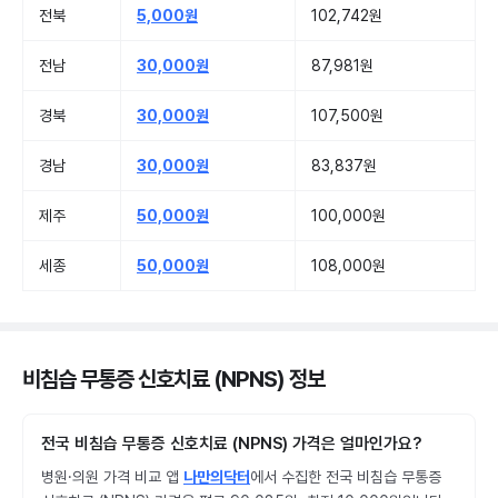
전북
5,000원
102,742원
전남
30,000원
87,981원
경북
30,000원
107,500원
경남
30,000원
83,837원
제주
50,000원
100,000원
세종
50,000원
108,000원
비침습 무통증 신호치료 (NPNS) 정보
전국 비침습 무통증 신호치료 (NPNS) 가격은 얼마인가요?
병원·의원 가격 비교 앱
나만의닥터
에서 수집한 전국 비침습 무통증