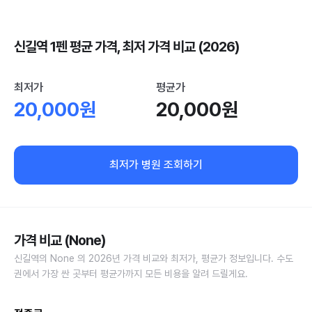
신길역 1펜 평균 가격, 최저 가격 비교 (2026)
최저가
평균가
20,000원
20,000원
최저가 병원 조회하기
가격 비교 (None)
신길역의 None 의 2026년 가격 비교와 최저가, 평균가 정보입니다. 수도
권에서 가장 싼 곳부터 평균가까지 모든 비용을 알려 드릴게요.