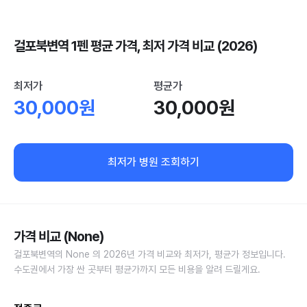
걸포북변역 1펜 평균 가격, 최저 가격 비교 (2026)
최저가
평균가
30,000원
30,000원
최저가 병원 조회하기
가격 비교 (None)
걸포북변역의 None 의 2026년 가격 비교와 최저가, 평균가 정보입니다.
수도권에서 가장 싼 곳부터 평균가까지 모든 비용을 알려 드릴게요.