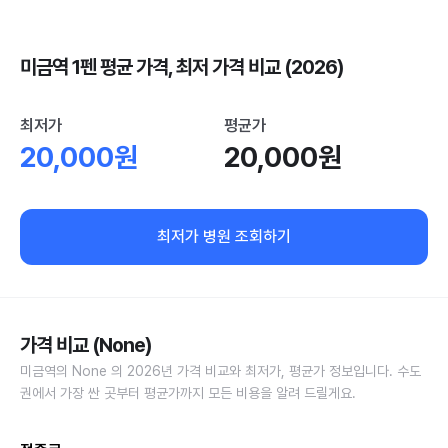
미금역 1펜 평균 가격, 최저 가격 비교 (2026)
최저가
평균가
20,000원
20,000원
최저가 병원 조회하기
가격 비교 (None)
미금역의 None 의 2026년 가격 비교와 최저가, 평균가 정보입니다. 수도
권에서 가장 싼 곳부터 평균가까지 모든 비용을 알려 드릴게요.