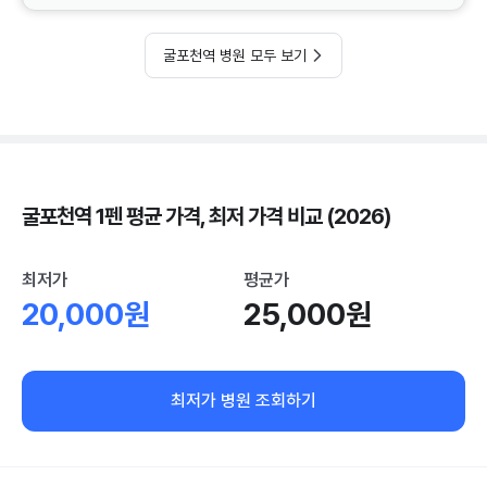
굴포천역 병원 모두 보기
굴포천역 1펜 평균 가격, 최저 가격 비교 (2026)
최저가
평균가
20,000원
25,000원
최저가 병원 조회하기