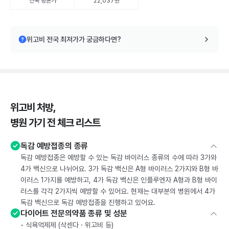
전국 평균가
22,037원
위고비 전국 최저가가 궁금하다면?
위고비 처방,
병원 가기 전 체크 리스트
독감 예방접종의 종류
독감 예방접종은 예방할 수 있는 독감 바이러스 종류의 수에 따라 3가와
4가 백신으로 나뉘어요. 3가 독감 백신은 A형 바이러스 2가지와 B형 바
이러스 1가지를 예방하고, 4가 독감 백신은 인플루엔자 A형과 B형 바이
러스를 각각 2가지씩 예방할 수 있어요. 현재는 대부분의 병원에서 4가
독감 백신으로 독감 예방접종을 진행하고 있어요.
다이어트 전문의약품 종류 및 성분
- 식욕억제제 (삭센다 · 위고비 등)