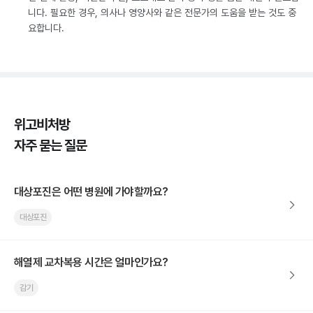
니다. 필요한 경우, 의사나 영양사와 같은 전문가의 도움을 받는 것도 중
요합니다.
위고비처방
자주 묻는 질문
대상포진은 어떤 병원에 가야할까요?
대상포진
해열제 교차복용 시간은 얼마인가요?
감기