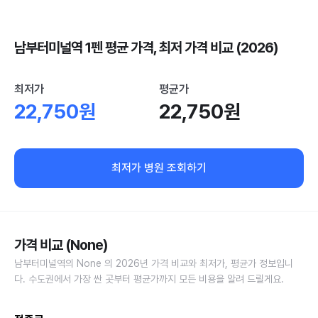
남부터미널역 1펜 평균 가격, 최저 가격 비교 (2026)
최저가
평균가
22,750원
22,750원
최저가 병원 조회하기
가격 비교 (None)
남부터미널역의 None 의 2026년 가격 비교와 최저가, 평균가 정보입니
다. 수도권에서 가장 싼 곳부터 평균가까지 모든 비용을 알려 드릴게요.