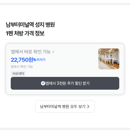
남부터미널역 성지 병원
1펜 처방 가격 정보
앱에서 바로 확인 가능
22,750원
최저가
앱에서 확인 가능
바로예약
앱에서 3천원 추가 할인 받기
남부터미널역 병원 모두 보기