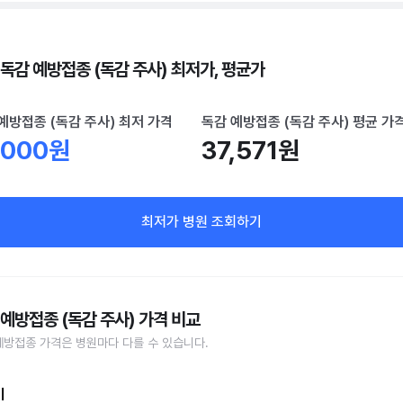
 독감 예방접종 (독감 주사) 최저가, 평균가
예방접종 (독감 주사) 최저 가격
독감 예방접종 (독감 주사) 평균 가
,000원
37,571원
최저가 병원 조회하기
 예방접종 (독감 주사) 가격 비교
예방접종 가격은 병원마다 다를 수 있습니다.
비