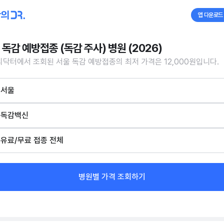
앱 다운로드
 독감 예방접종 (독감 주사) 병원 (2026)
닥터에서 조회된 서울 독감 예방접종의 최저 가격은 12,000원입니다.
서울
독감백신
유료/무료 접종 전체
병원별 가격 조회하기