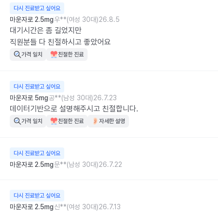
다시 진료받고 싶어요
마운자로 2.5mg
우**(여성 30대)
26.8.5
대기시간은 좀 길었지만

직원분들 다 친절하시고 좋았어요
가격 일치
친절한 진료
다시 진료받고 싶어요
마운자로 5mg
공**(남성 30대)
26.7.23
데이터기반으로 설명해주시고 친절합니다.
가격 일치
친절한 진료
자세한 설명
다시 진료받고 싶어요
마운자로 2.5mg
문**(남성 30대)
26.7.22
다시 진료받고 싶어요
마운자로 2.5mg
신**(여성 30대)
26.7.13