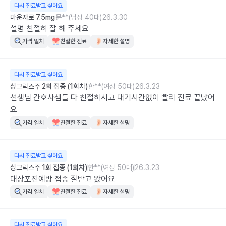
다시 진료받고 싶어요
마운자로 7.5mg
문**(남성 40대)
26.3.30
설명 친절히 잘 해 주세요
가격 일치
친절한 진료
자세한 설명
다시 진료받고 싶어요
싱그릭스주 2회 접종 (1회차)
한**(여성 50대)
26.3.23
선생님 간호사샘들 다 친절하시고 대기시간없이 빨리 진료 끝났어
요
가격 일치
친절한 진료
자세한 설명
다시 진료받고 싶어요
싱그릭스주 1회 접종 (1회차)
한**(여성 50대)
26.3.23
대상포진예방 접종 잘받고 왔어요
가격 일치
친절한 진료
자세한 설명
다시 진료받고 싶어요