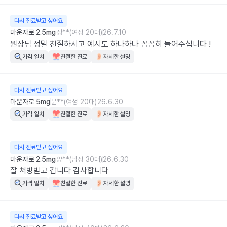
다시 진료받고 싶어요
마운자로 2.5mg
정**(여성 20대)
26.7.10
원장님 정말 친절하시고 예시도 하나하나 꼼꼼히 들어주십니다 !
가격 일치
친절한 진료
자세한 설명
다시 진료받고 싶어요
마운자로 5mg
문**(여성 20대)
26.6.30
가격 일치
친절한 진료
자세한 설명
다시 진료받고 싶어요
마운자로 2.5mg
양**(남성 30대)
26.6.30
잘 처방받고 갑니다 감사합니다
가격 일치
친절한 진료
자세한 설명
다시 진료받고 싶어요