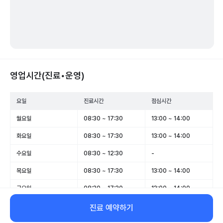
영업시간(진료•운영)
요일
진료시간
점심시간
월요일
08:30 ~ 17:30
13:00 ~ 14:00
화요일
08:30 ~ 17:30
13:00 ~ 14:00
수요일
08:30 ~ 12:30
-
목요일
08:30 ~ 17:30
13:00 ~ 14:00
금요일
08:30 ~ 17:30
13:00 ~ 14:00
토요일
08:30 ~ 12:30
-
진료 예약하기