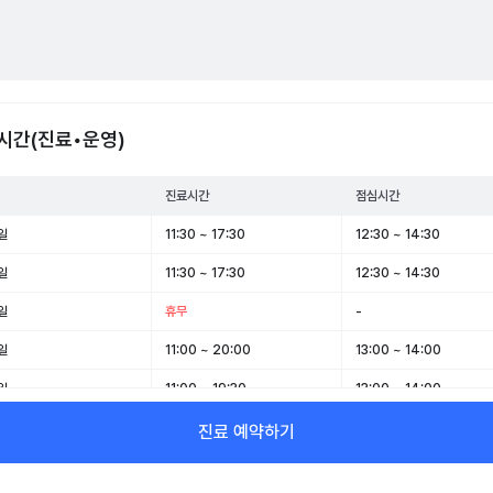
시간(진료•운영)
진료시간
점심시간
일
11:30 ~ 17:30
12:30 ~ 14:30
일
11:30 ~ 17:30
12:30 ~ 14:30
일
휴무
-
일
11:00 ~ 20:00
13:00 ~ 14:00
일
11:00 ~ 19:30
13:00 ~ 14:00
일
11:00 ~ 15:30
-
진료 예약하기
일
휴무
-