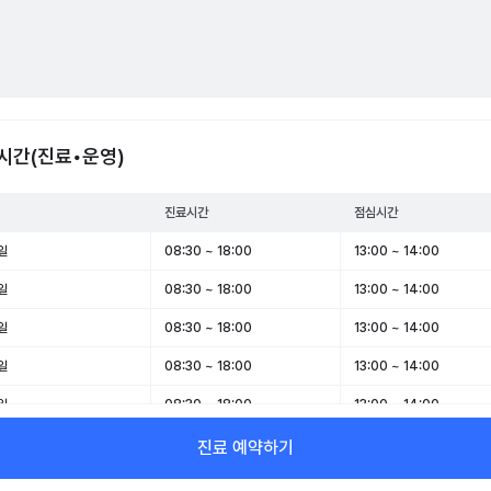
시간(진료•운영)
진료시간
점심시간
일
08:30 ~ 18:00
13:00 ~ 14:00
일
08:30 ~ 18:00
13:00 ~ 14:00
일
08:30 ~ 18:00
13:00 ~ 14:00
일
08:30 ~ 18:00
13:00 ~ 14:00
일
08:30 ~ 18:00
13:00 ~ 14:00
일
09:00 ~ 14:00
-
진료 예약하기
일
휴무
-