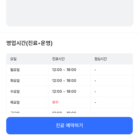
영업시간(진료•운영)
요일
진료시간
점심시간
월요일
12:00 ~ 18:00
-
화요일
12:00 ~ 18:00
-
수요일
12:00 ~ 18:00
-
목요일
휴무
-
금요일
12:00 ~ 18:00
-
토요일
휴무
-
진료 예약하기
일요일
휴무
-