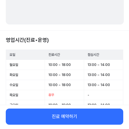
영업시간(진료•운영)
요일
진료시간
점심시간
월요일
10:00 ~ 18:00
13:00 ~ 14:00
화요일
10:00 ~ 18:00
13:00 ~ 14:00
수요일
10:00 ~ 18:00
13:00 ~ 14:00
목요일
휴무
-
금요일
10:00 ~ 19:00
13:00 ~ 14:00
토요일
09:30 ~ 15:30
13:00 ~ 14:00
진료 예약하기
일요일
휴무
-