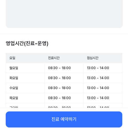
영업시간(진료•운영)
요일
진료시간
점심시간
월요일
08:30 ~ 18:00
13:00 ~ 14:00
화요일
08:30 ~ 18:00
13:00 ~ 14:00
수요일
08:30 ~ 18:00
13:00 ~ 14:00
목요일
08:30 ~ 18:00
13:00 ~ 14:00
금요일
08:30 ~ 18:00
13:00 ~ 14:00
토요일
08:30 ~ 13:30
-
진료 예약하기