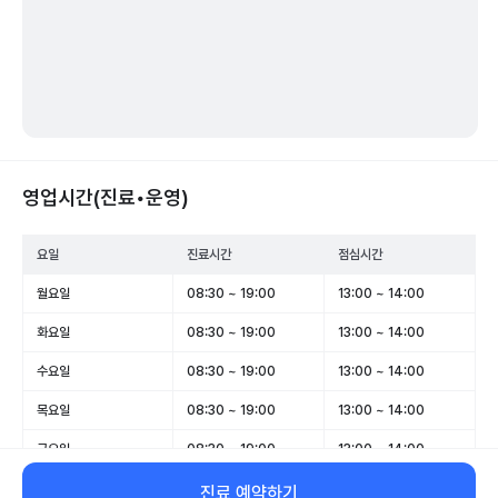
영업시간(진료•운영)
요일
진료시간
점심시간
월요일
08:30 ~ 19:00
13:00 ~ 14:00
화요일
08:30 ~ 19:00
13:00 ~ 14:00
수요일
08:30 ~ 19:00
13:00 ~ 14:00
목요일
08:30 ~ 19:00
13:00 ~ 14:00
금요일
08:30 ~ 19:00
13:00 ~ 14:00
토요일
08:30 ~ 14:00
-
진료 예약하기