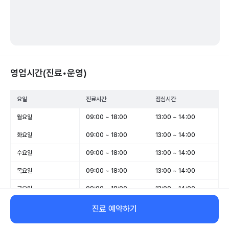
영업시간(진료•운영)
요일
진료시간
점심시간
월요일
09:00 ~ 18:00
13:00 ~ 14:00
화요일
09:00 ~ 18:00
13:00 ~ 14:00
수요일
09:00 ~ 18:00
13:00 ~ 14:00
목요일
09:00 ~ 18:00
13:00 ~ 14:00
금요일
09:00 ~ 18:00
13:00 ~ 14:00
토요일
09:00 ~ 13:00
-
진료 예약하기
일요일
휴무
-