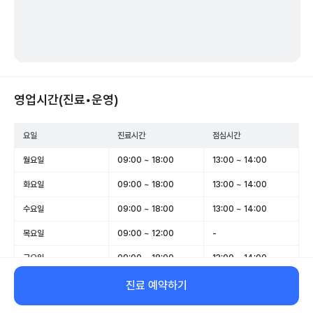
영업시간(진료•운영)
요일
진료시간
점심시간
월요일
09:00 ~ 18:00
13:00 ~ 14:00
화요일
09:00 ~ 18:00
13:00 ~ 14:00
수요일
09:00 ~ 18:00
13:00 ~ 14:00
목요일
09:00 ~ 12:00
-
금요일
09:00 ~ 18:00
13:00 ~ 14:00
토요일
09:00 ~ 13:00
-
진료 예약하기
일요일
휴무
-