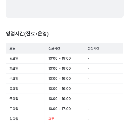
영업시간(진료•운영)
요일
진료시간
점심시간
월요일
10:00 ~ 19:00
-
화요일
10:00 ~ 19:00
-
수요일
10:00 ~ 19:00
-
목요일
10:00 ~ 19:00
-
금요일
10:00 ~ 19:00
-
토요일
10:00 ~ 17:00
-
일요일
휴무
-